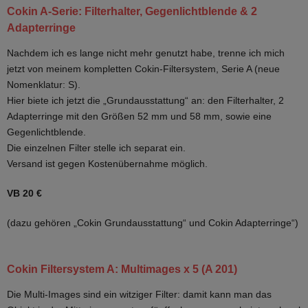
Cokin A-Serie: Filterhalter, Gegenlichtblende & 2
Adapterringe
Nachdem ich es lange nicht mehr genutzt habe, trenne ich mich
jetzt von meinem kompletten Cokin-Filtersystem, Serie A (neue
Nomenklatur: S).
Hier biete ich jetzt die „Grundausstattung“ an: den Filterhalter, 2
Adapterringe mit den Größen 52 mm und 58 mm, sowie eine
Gegenlichtblende.
Die einzelnen Filter stelle ich separat ein.
Versand ist gegen Kostenübernahme möglich.
VB 20 €
(dazu gehören „Cokin Grundausstattung“ und Cokin Adapterringe“)
Cokin Filtersystem A: Multimages x 5 (A 201)
Die Multi-Images sind ein witziger Filter: damit kann man das