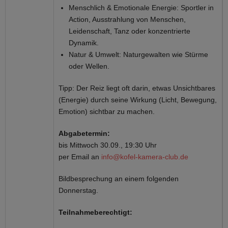
Menschlich & Emotionale Energie: Sportler in
Action, Ausstrahlung von Menschen,
Leidenschaft, Tanz oder konzentrierte
Dynamik.
Natur & Umwelt: Naturgewalten wie Stürme
oder Wellen.
Tipp: Der Reiz liegt oft darin, etwas Unsichtbares
(Energie) durch seine Wirkung (Licht, Bewegung,
Emotion) sichtbar zu machen.
Abgabetermin:
bis Mittwoch 30.09., 19:30 Uhr
per Email an
info@kofel-kamera-club.de
Bildbesprechung an einem folgenden
Donnerstag.
Teilnahmeberechtigt: