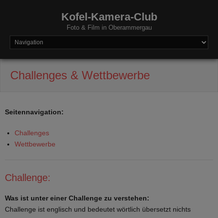
Kofel-Kamera-Club
Foto & Film in Oberammergau
Challenges & Wettbewerbe
Seitennavigation:
Challenges
Wettbewerbe
Challenge:
Was ist unter einer Challenge zu verstehen:
Challenge ist englisch und bedeutet wörtlich übersetzt nichts