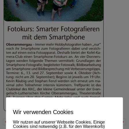
Wir verwenden Cookies
Wir nutzen auf unserer Webseite Cookies. Einige
Previous
Next
Cookies sind notwendig (z.B. für den Warenkorb)