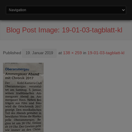
Blog Post Image:
19-01-03-tagblatt-kl
Published
at
138 × 259
in
19-01-03-tagblatt-kl
19. Januar 2019