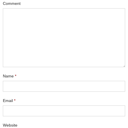
Comment
Name
*
Email
*
Website