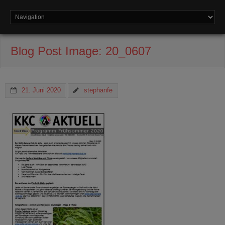
Blog Post Image:
20_0607
21. Juni 2020
stephanfe